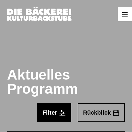
Aktuelles
Programm
Filter
Rückblick