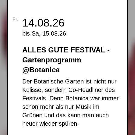
14.08.26
Fr.
bis Sa, 15.08.26
ALLES GUTE FESTIVAL -
Gartenprogramm
@Botanica
Der Botanische Garten ist nicht nur
Kulisse, sondern Co-Headliner des
Festivals. Denn Botanica war immer
schon mehr als nur Musik im
Grünen und das kann man auch
heuer wieder spüren.