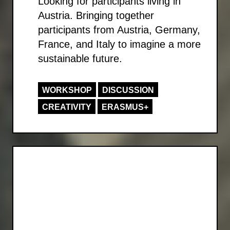
Looking for participants living in
Austria. Bringing together
participants from Austria, Germany,
France, and Italy to imagine a more
sustainable future.
WORKSHOP
DISCUSSION
CREATIVITY
ERASMUS+