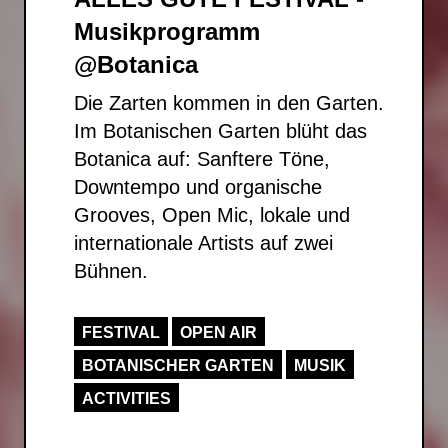
Musikprogramm
@Botanica
Die Zarten kommen in den Garten.
Im Botanischen Garten blüht das
Botanica auf: Sanftere Töne,
Downtempo und organische
Grooves, Open Mic, lokale und
internationale Artists auf zwei
Bühnen.
FESTIVAL
OPEN AIR
BOTANISCHER GARTEN
MUSIK
ACTIVITIES