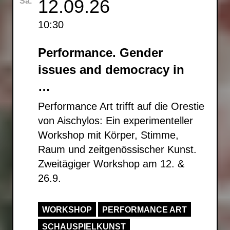
12.09.26
Sa.
10:30
Performance. Gender
issues and democracy in
…
Performance Art trifft auf die Orestie
von Aischylos: Ein experimenteller
Workshop mit Körper, Stimme,
Raum und zeitgenössischer Kunst.
Zweitägiger Workshop am 12. &
26.9.
WORKSHOP
PERFORMANCE ART
SCHAUSPIELKUNST