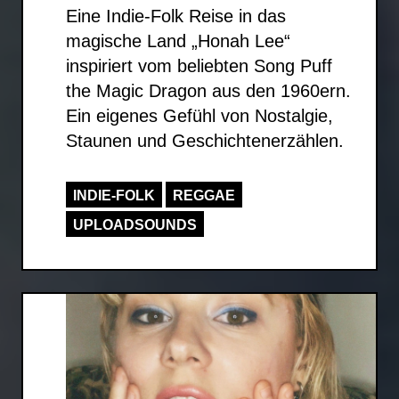
Eine Indie-Folk Reise in das
magische Land „Honah Lee“
inspiriert vom beliebten Song Puff
the Magic Dragon aus den 1960ern.
Ein eigenes Gefühl von Nostalgie,
Staunen und Geschichtenerzählen.
INDIE-FOLK
REGGAE
UPLOADSOUNDS