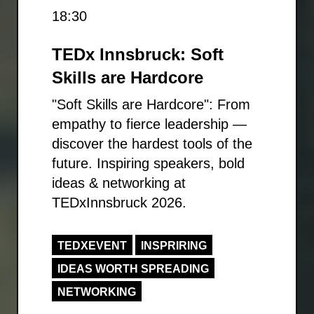
18:30
TEDx Innsbruck: Soft
Skills are Hardcore
"Soft Skills are Hardcore": From
empathy to fierce leadership —
discover the hardest tools of the
future. Inspiring speakers, bold
ideas & networking at
TEDxInnsbruck 2026.
TEDXEVENT
INSPRIRING
IDEAS WORTH SPREADING
NETWORKING