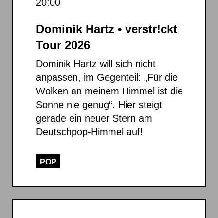
20:00
Dominik Hartz • verstr!ckt
Tour 2026
Dominik Hartz will sich nicht
anpassen, im Gegenteil: „Für die
Wolken an meinem Himmel ist die
Sonne nie genug“. Hier steigt
gerade ein neuer Stern am
Deutschpop-Himmel auf!
POP