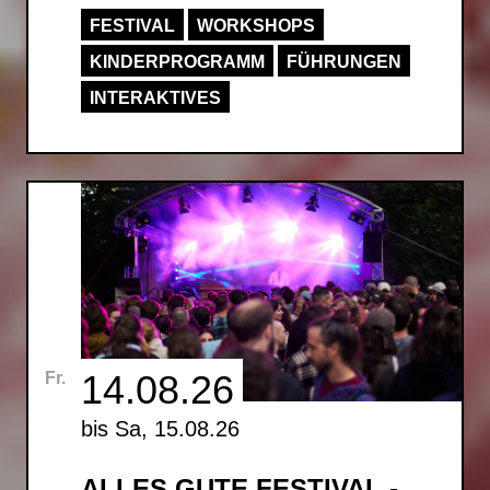
FESTIVAL
WORKSHOPS
KINDERPROGRAMM
FÜHRUNGEN
INTERAKTIVES
14.08.26
Fr.
bis Sa, 15.08.26
ALLES GUTE FESTIVAL -