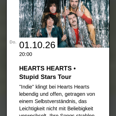
01.10.26
Do.
20:00
HEARTS HEARTS •
Stupid Stars Tour
"Indie" klingt bei Hearts Hearts
lebendig und offen, getragen von
einem Selbstverständnis, das
Leichtigkeit nicht mit Beliebigkeit
verwechselt. Ihre Songs strahlen