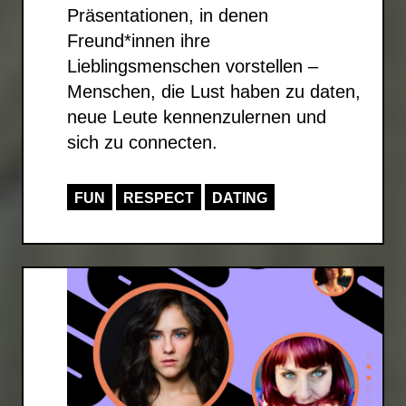
Präsentationen, in denen
Freund*innen ihre
Lieblingsmenschen vorstellen –
Menschen, die Lust haben zu daten,
neue Leute kennenzulernen und
sich zu connecten.
FUN
RESPECT
DATING