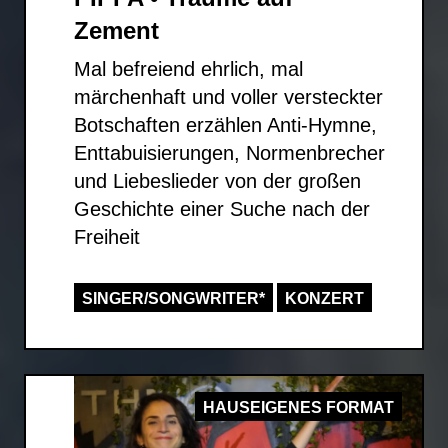
Zement
Mal befreiend ehrlich, mal
märchenhaft und voller versteckter
Botschaften erzählen Anti-Hymne,
Enttabuisierungen, Normenbrecher
und Liebeslieder von der großen
Geschichte einer Suche nach der
Freiheit
SINGER/SONGWRITER*
KONZERT
HAUSEIGENES FORMAT