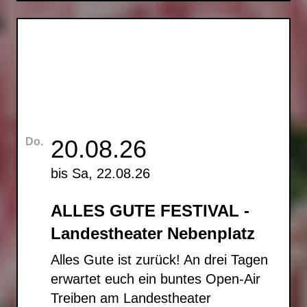
20.08.26
Do.
bis Sa, 22.08.26
ALLES GUTE FESTIVAL -
Landestheater Nebenplatz
Alles Gute ist zurück! An drei Tagen
erwartet euch ein buntes Open-Air
Treiben am Landestheater