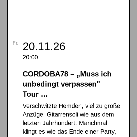
20.11.26
Fr.
20:00
CORDOBA78 – „Muss ich
unbedingt verpassen"
Tour …
Verschwitzte Hemden, viel zu große
Anzüge, Gitarrensoli wie aus dem
letzten Jahrhundert. Manchmal
klingt es wie das Ende einer Party,