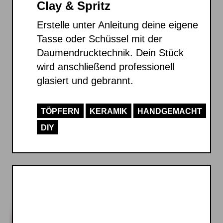
Clay & Spritz
Erstelle unter Anleitung deine eigene
Tasse oder Schüssel mit der
Daumendrucktechnik. Dein Stück
wird anschließend professionell
glasiert und gebrannt.
TÖPFERN
KERAMIK
HANDGEMACHT
DIY