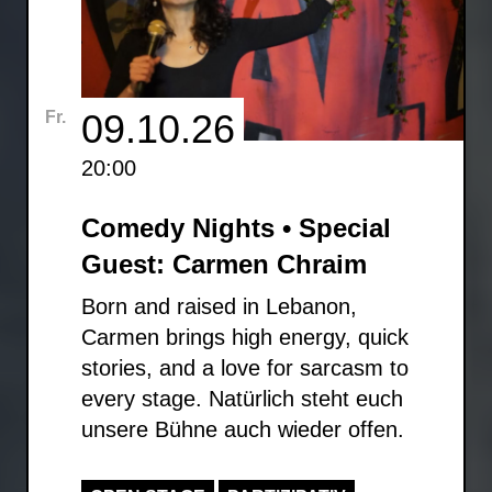
09.10.26
Fr.
20:00
Comedy Nights • Special
Guest: Carmen Chraim
Born and raised in Lebanon,
Carmen brings high energy, quick
stories, and a love for sarcasm to
every stage. Natürlich steht euch
unsere Bühne auch wieder offen.