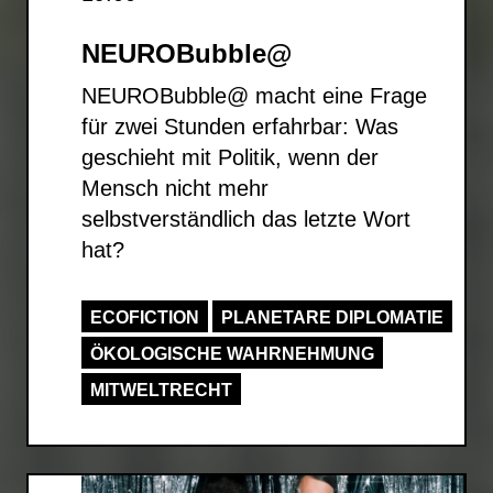
NEUROBubble@
NEUROBubble@ macht eine Frage
für zwei Stunden erfahrbar: Was
geschieht mit Politik, wenn der
Mensch nicht mehr
selbstverständlich das letzte Wort
hat?
ECOFICTION
PLANETARE DIPLOMATIE
ÖKOLOGISCHE WAHRNEHMUNG
MITWELTRECHT